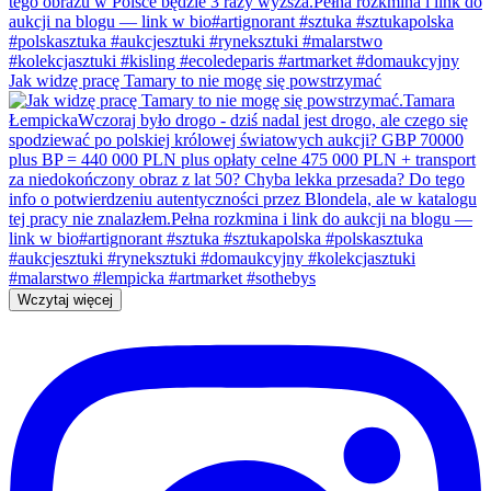
Jak widzę pracę Tamary to nie mogę się powstrzymać
Wczytaj więcej