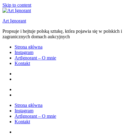
Skip to content
Art Ignorant
Propsuje i hejtuje polską sztukę, która pojawia się w polskich i
zagranicznych domach aukcyjnych
Strona główna
Instagram
ArtIgnorant – O mnie
Kontakt
Strona główna
Instagram
ArtIgnorant – O mnie
Kontakt