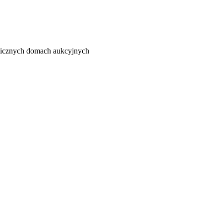
ranicznych domach aukcyjnych