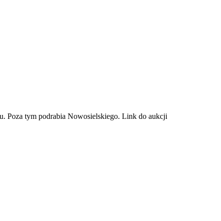
fu. Poza tym podrabia Nowosielskiego. Link do aukcji