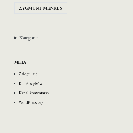
ZYGMUNT MENKES
Kategorie
META
Zaloguj się
Kanał wpisów
Kanał komentarzy
WordPress.org