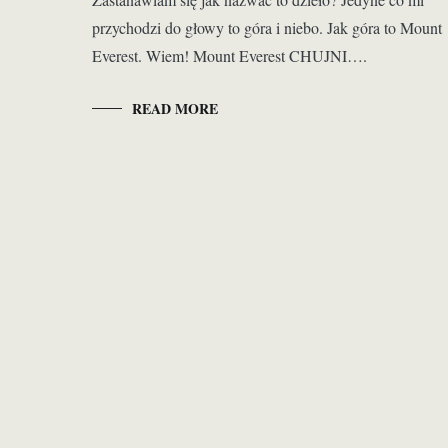
przychodzi do głowy to góra i niebo. Jak góra to Mount
Everest. Wiem! Mount Everest CHUJNI….
READ MORE