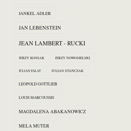
JANKEL ADLER
JAN LEBENSTEIN
JEAN LAMBERT - RUCKI
JERZY KOSSAK
JERZY NOWOSIELSKI
JULIAN STAŃCZAK
JULIAN FAŁAT
LEOPOLD GOTTLIEB
LOUIS MARCOUSSIS
MAGDALENA ABAKANOWICZ
MELA MUTER